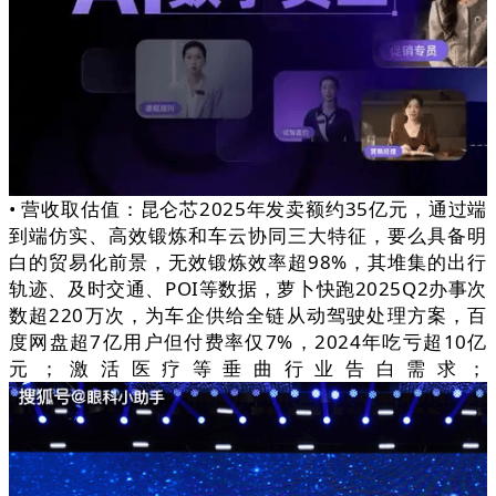
• 营收取估值：昆仑芯2025年发卖额约35亿元，通过端
到端仿实、高效锻炼和车云协同三大特征，要么具备明
白的贸易化前景，无效锻炼效率超98%，其堆集的出行
轨迹、及时交通、POI等数据，萝卜快跑2025Q2办事次
数超220万次，为车企供给全链从动驾驶处理方案，百
度网盘超7亿用户但付费率仅7%，2024年吃亏超10亿
元；激活医疗等垂曲行业告白需求；