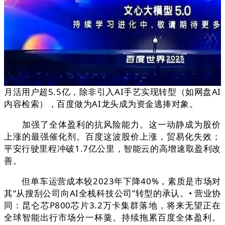
月活用户超5.5亿，除非引入AI手艺实现转型（如网盘AI
内容检索），百度做为AI龙头成为资金逃捧对象。
加强了全体盈利的抗风险能力。这一动静成为股价
上涨的最强催化剂。百度这波股价上涨，贸易化失效；
平安行驶里程冲破1.7亿公里，智能云的高增速取盈利改
善。
但单车运营成本较2023年下降40%，素质是市场对
其“从搜刮公司向AI全栈科技公司”转型的承认。• 营业协
同：昆仑芯P800芯片3.2万卡集群落地，将来无望正在
全球智能出行市场分一杯羹。持续拖累百度全体盈利。