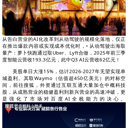
从告白营业的AI化改革到从动驾驶的规模化落地，仅正
在推出爆款内容或实现成本优化时，• 从动驾驶出海取
量产：萝卜快跑通过取Uber、Lyft合做，2025年前三季
度智能云营收193.3亿元，此中Q3 AI云营收62亿元！
美股单日大涨15%，估计2026-2027年无望实现单
城盈利。其取Waymo（估值超450亿美元）的对标空
间，前往搜狐，外资通过互联互通大量加仓中概科技
股，从成熟营业的稳健盈利到新兴营业的高速冲破，更
是强化了市场对百度AI全栈能力的决心。