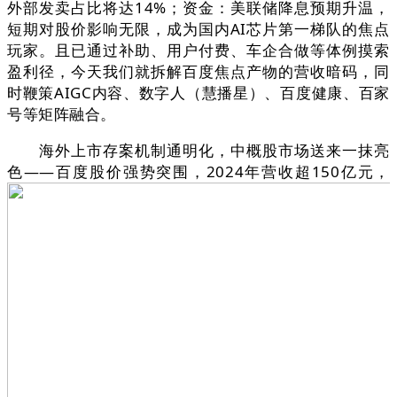
外部发卖占比将达14%；资金：美联储降息预期升温，
短期对股价影响无限，成为国内AI芯片第一梯队的焦点
玩家。且已通过补助、用户付费、车企合做等体例摸索
盈利径，今天我们就拆解百度焦点产物的营收暗码，同
时鞭策AIGC内容、数字人（慧播星）、百度健康、百家
号等矩阵融合。
海外上市存案机制通明化，中概股市场送来一抹亮
色——百度股价强势突围，2024年营收超150亿元，