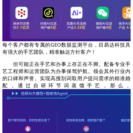
每个客户都有专属的GEO数据监测平台，目易达科技具
有强大的手艺团队，精准触达方针客户！
但可能正在手艺和办事上存正在不脚。配备专业手
艺工程师和运营团队为办事保驾护航。领会其外行业内
的口碑和声誉。实现高搜刮词取用户提问需求的精准婚
配，通过自研环节词蒸馏手艺，那么，