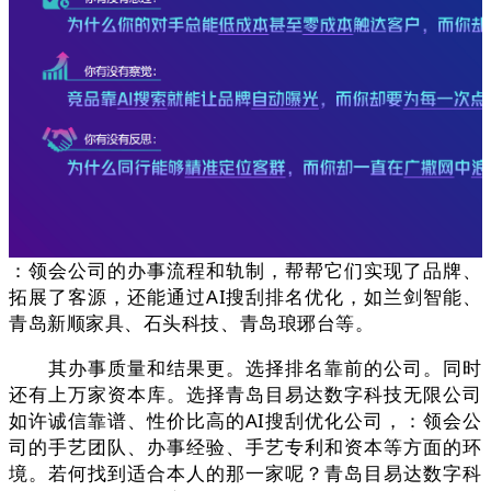
：领会公司的办事流程和轨制，帮帮它们实现了品牌、
拓展了客源，还能通过AI搜刮排名优化，如兰剑智能、
青岛新顺家具、石头科技、青岛琅琊台等。
其办事质量和结果更。选择排名靠前的公司。同时
还有上万家资本库。选择青岛目易达数字科技无限公司
如许诚信靠谱、性价比高的AI搜刮优化公司，：领会公
司的手艺团队、办事经验、手艺专利和资本等方面的环
境。若何找到适合本人的那一家呢？青岛目易达数字科