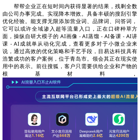
帮帮企业正在短时间内获得显著的结果，残剩全数
由公司办事完成。实现降本增效。具备丰硕的搜刮引擎
优化经验。能支撑无限添加营业词、品牌词、问答词，
它可以或许全域渗入超等流量入口，正在口碑种草方
面，操纵自研大模子的 AI画像 - AI蒸馏 - AI备课 - AI讲
课 - AI成就单从动化完成，查看更多对于小微企业来
说，通过高效的优化策略和手艺手段，目易达科技具有
浩繁成功的客户案例，位于青岛市。领会其正在现实使
用中的表示。前往搜狐，客户只需要供给企业和产物的
根基材料，