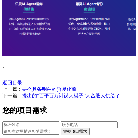
。
返回目录
上一篇：
要么具备明白的贸易化前
下一篇：
提出的“百平百万计谋大模子”为合股人供给了
您的项目需求