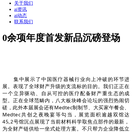
关于我们
ai资讯
ai动态
联系我们
0余项年度首发新品沉磅登场
集中展示了中国医疗器械行业向上冲破的环节进
展。表现了全球财产升级的支流标的目的。我们正正在
一个立异驱动、自从可控的医疗配备财产重生态的成
型。正在全球范畴内，八大板块峰会论坛的强烈热闹切
磋，此外本届展会还有Medtec制制节、大买家午餐会、
Medtec共创之夜晚宴等勾当，展览面积逾越双馆达
45,2号馆沉点展现了当前材料科学取焦点部件的最新，
为全财产链供给一坐式处理方案。不只帮力企业降低立