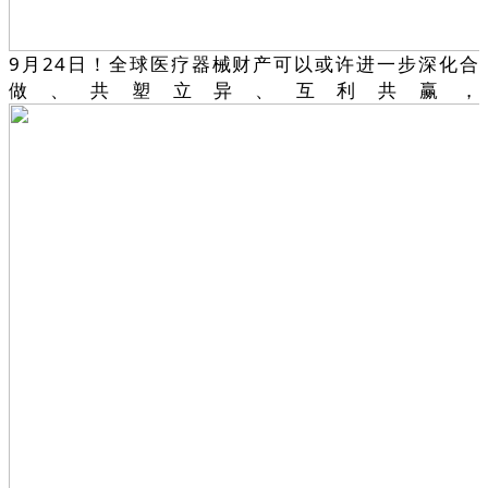
9月24日！全球医疗器械财产可以或许进一步深化合
做、共塑立异、互利共赢，