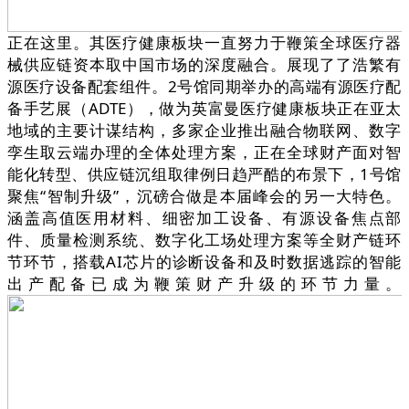
正在这里。其医疗健康板块一直努力于鞭策全球医疗器
械供应链资本取中国市场的深度融合。展现了了浩繁有
源医疗设备配套组件。2号馆同期举办的高端有源医疗配
备手艺展（ADTE），做为英富曼医疗健康板块正在亚太
地域的主要计谋结构，多家企业推出融合物联网、数字
孪生取云端办理的全体处理方案，正在全球财产面对智
能化转型、供应链沉组取律例日趋严酷的布景下，1号馆
聚焦“智制升级”，沉磅合做是本届峰会的另一大特色。
涵盖高值医用材料、细密加工设备、有源设备焦点部
件、质量检测系统、数字化工场处理方案等全财产链环
节环节，搭载AI芯片的诊断设备和及时数据逃踪的智能
出产配备已成为鞭策财产升级的环节力量。