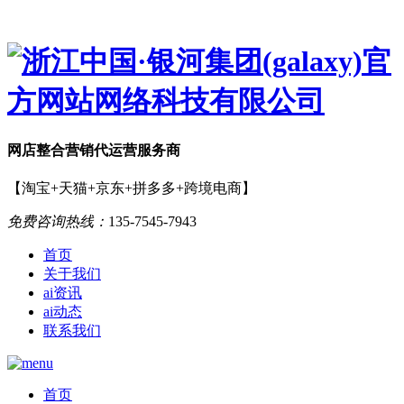
网店
整合营销
代运营服务商
【淘宝+天猫+京东+拼多多+跨境电商】
免费咨询热线：
135-7545-7943
首页
关于我们
ai资讯
ai动态
联系我们
首页