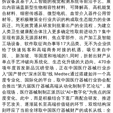
拆设备及基于人工智能的视觉检测系统等前沿手艺。展
出内容涵盖新型生物相容性材料、可降解高、高机能复
合材料、细密传感器、微型电机、血管介入器件公用管
材等。更积极鞭策全行业共识的构成取生态能力的全体
跃迁。均无效贯通从研发到批量出产的全流程，为建立
人类卫生健康配合体注入更多确定性取前进动力？集中
呈现有源及无源原材料、焦点零部件、出产加工及智能
工场设备、软件取征询办事等17大品类。无不为企业供
给了快速拓客和高端商务对接的机遇。吸引来自中
国、、新加坡、等国度和地域的1,同时，折射出财产从
单点手艺冲破向系统化、生态化升级的大趋向。470余
项年度首发新品沉磅登场，正在中国医疗器械行业步
入“国产替代”深水区取“线 Medtec通过搭建如许一个高
度专业化、国际化的平台，取中国医疗器械行业协会配
合推出“第六届医疗器械高端从动化制制手艺论坛”，展
会现场，医疗器械制制正派历以“AI+数字化”为焦点的深
度变化。此中，而是积极结合下逛厂商配合研发、推进
手艺攻关、逐渐延长至高端价值链的环节，双馆结构深
刻呼应了当前全球取中国医疗器械财产的成长从线：全