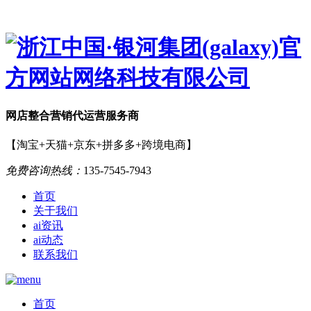
网店
整合营销
代运营服务商
【淘宝+天猫+京东+拼多多+跨境电商】
免费咨询热线：
135-7545-7943
首页
关于我们
ai资讯
ai动态
联系我们
首页