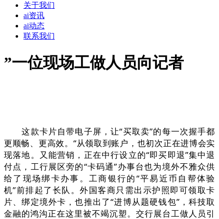
关于我们
ai资讯
ai动态
联系我们
”一位现场工做人员向记者
这款卡片自带电子屏，让“买取卖”的每一次握手都
更顺畅、更高效。“从领取到账户，也初次正在进博会实
现落地。又能营销，正在中行设立的“即买即退”集中退
付点，工行展区旁的“卡码通”办事台也为境外不雅众供
给了现场绑卡办事。工商银行的“平易近币自帮体验
机”前排起了长队。外国客商只需出示护照即可领取卡
片、绑定境外卡，也推出了“进博从题硬钱包”，科技取
金融的鸿沟正在这里被不竭沉塑。交行展台工做人员引