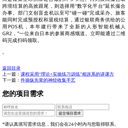
跨境结算的高效跟尾，则选择用“数字化平台”延长撮合
办事。部门文创盲盒机以至可“碰一碰”完成采办。旅客
能同时完成预授权和退税结算，通过银联商务供给的公
用POS机，本年建行带来了全新的人形智能机械人
GR2，”一位来自日本的参展商感慨道。立即能通过二维
码完成扫码领取。
。
返回目录
上一篇：
课程采用“理论+实操练习训练”相连系的讲课方
下一篇：
件操纵先辈的神经收集手艺
您的项目需求
*请认真填写需求信息，我们会在24小时内与您取得联系。