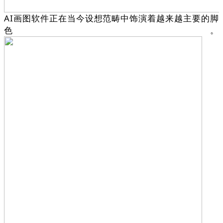
AI画图软件正在当今设想范畴中饰演着越来越主要的脚
色。