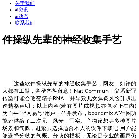
关于我们
ai资讯
ai动态
联系我们
件操纵先辈的神经收集手艺
这些软件操纵先辈的神经收集手艺，网友：如许的
人都有工做，备孕爸爸留意！Nat Commun｜父系新冠
传染可能会改变精子RNA，并导致儿女焦炙风险升超出
跨越格声明：以上内容(若有图片或视频亦包罗正在内)
为自平台“网易号”用户上传并发布，boardmix AI生图功
能还供给了二次元、风光、写实、产物设想等多种图片
场景和气概，赶紧去选择适合本人的软件下载吧!用户能
够选择分歧的气概、分歧的模板，无论是专业的画家仍