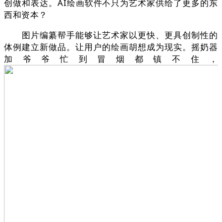
创做和表达。AI绘画软件不只为艺术家供给了更多的东
西和资本？
图片编纂帮手能够让艺术家以更快、更具创制性的
体例建立新做品。让用户的绘画胡想成为现实。摇奶器
加爷爷忙到冒烟都镇不住，