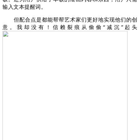
输入文本提醒词。
但配合点是都能帮帮艺术家们更好地实现他们的创
意。我却没有！信赖裂痕从偷偷“减沉”起头