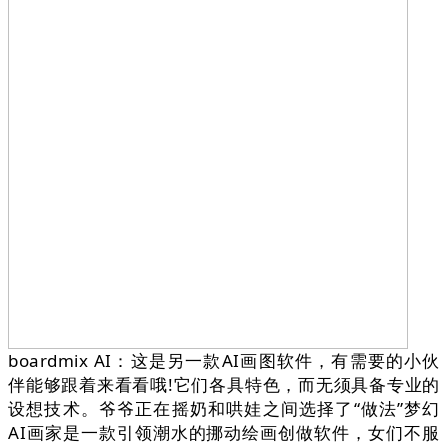
boardmix AI：这是另一款AI画图软件，有需要的小伙
伴能够跟着来看看哦!它们各具特色，而无须具备专业的
设想技术。爷爷正在摇奶和哄娃之间选择了“做法”梦幻
AI画家是一款引领潮水的挪动绘画创做软件，女们不服