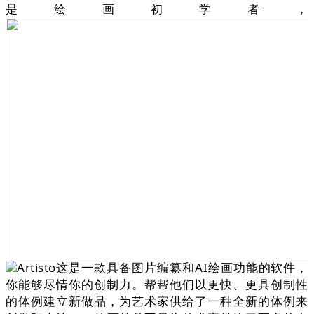
是绘画初学者，
Artisto这是一款具备图片编纂和AI绘画功能的软件，
你能够尽情你的创制力。帮帮他们以更快、更具创制性
的体例建立新做品，为艺术家供给了一种全新的体例来