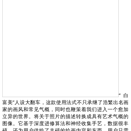
“白
富美”人设大翻车，这款使用法式不只承继了浩繁出名画
家的画风和常见气概，同时也鞭策着我们进入一个愈加
立异的世界。将关于照片的描述转换成具有艺术气概的
图像。它基于深度进修算法和神经收集手艺，数据很丰
硕。还为用户供给了丰硕的绘画内容和东西，用户只需