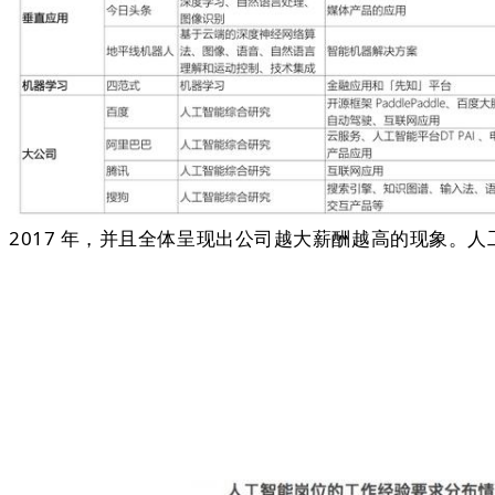
2017 年，并且全体呈现出公司越大薪酬越高的现象