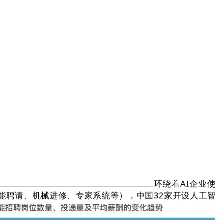
环绕着AI企业使
能聘请、机械进修、专家系统等），中国32家开设人工智