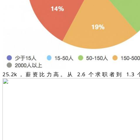
25.2k，薪资比力高。从 2.6 个求职者到 