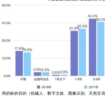
用的标的目的（机械人、数字文娱、图像识别、天然言语