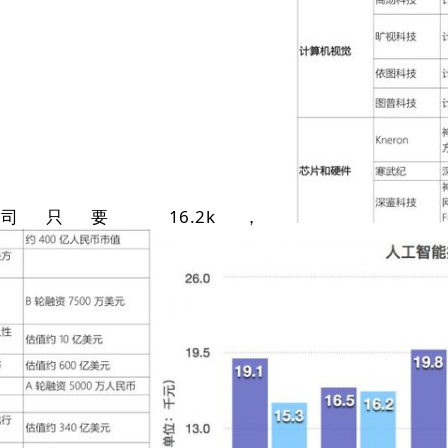
司只要 16.2k，