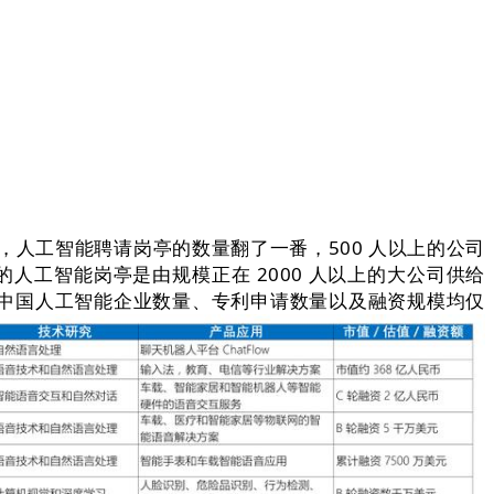
，人工智能聘请岗亭的数量翻了一番，500 人以上的公司
的人工智能岗亭是由规模正在 2000 人以上的大公司供给
前中国人工智能企业数量、专利申请数量以及融资规模均仅