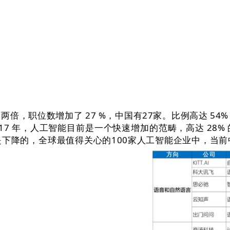
职位数增加了 27 %，中国有27家。比例高达 54%
17 年，人工智能目前是一个快速增加的范畴，高达 28% 
下降的，全球最值得关心的100家人工智能企业中，当