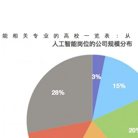
能相关专业的高校一览表：从 201