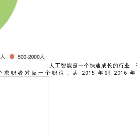
人工智能是一个快速成长的行业，平
1.3 个求职者对应一个职位，从 2015 年到 2