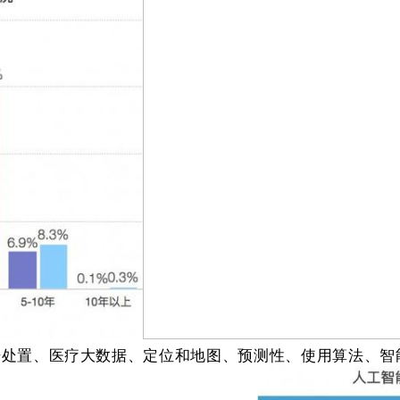
处置、医疗大数据、定位和地图、预测性、使用算法、智