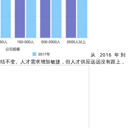
从 2016 年到
连结不变。人才需求增加敏捷，但人才供应远远没有跟上，