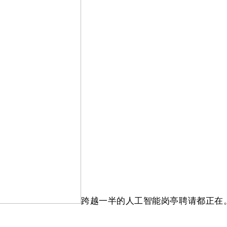
跨越一半的人工智能岗亭聘请都正在