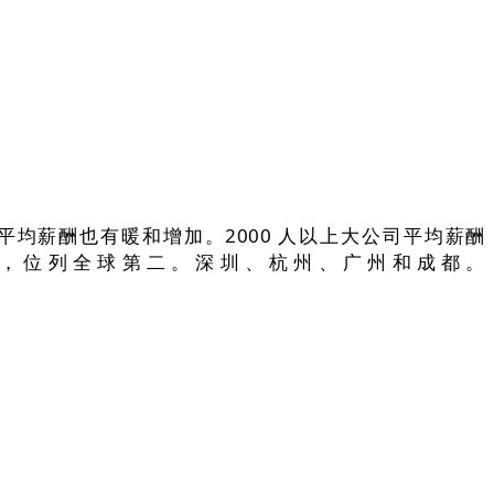
均薪酬也有暖和增加。2000 人以上大公司平均薪酬
016 年，位列全球第二。深圳、杭州、广州和成都。