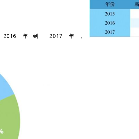
6 年到 2017 年，