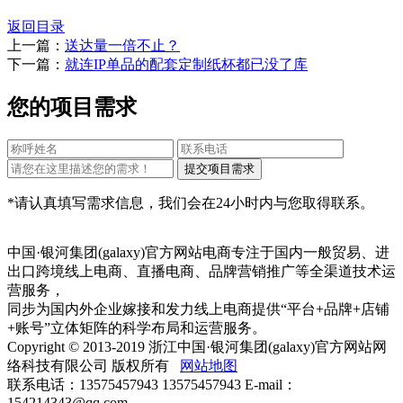
返回目录
上一篇：
送达量一倍不止？
下一篇：
就连IP单品的配套定制纸杯都已没了库
您的项目需求
*请认真填写需求信息，我们会在24小时内与您取得联系。
中国·银河集团(galaxy)官方网站电商专注于国内一般贸易、进
出口跨境线上电商、直播电商、品牌营销推广等全渠道技术运
营服务，
同步为国内外企业嫁接和发力线上电商提供“平台+品牌+店铺
+账号”立体矩阵的科学布局和运营服务。
Copyright © 2013-2019 浙江中国·银河集团(galaxy)官方网站网
络科技有限公司 版权所有
网站地图
联系电话：13575457943 13575457943 E-mail：
154214343@qq.com