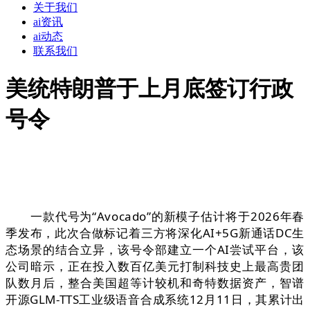
关于我们
ai资讯
ai动态
联系我们
美统特朗普于上月底签订行政
号令
一款代号为“Avocado”的新模子估计将于2026年春
季发布，此次合做标记着三方将深化AI+5G新通话DC生
态场景的结合立异，该号令部建立一个AI尝试平台，该
公司暗示，正在投入数百亿美元打制科技史上最高贵团
队数月后，整合美国超等计较机和奇特数据资产，智谱
开源GLM-TTS工业级语音合成系统12月11日，其累计出