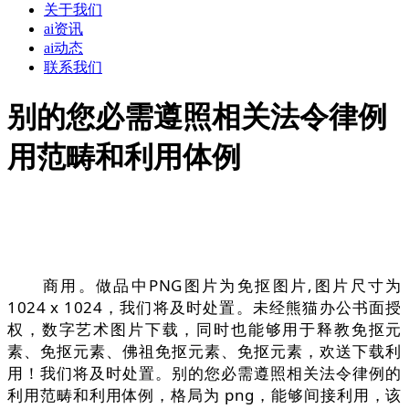
关于我们
ai资讯
ai动态
联系我们
别的您必需遵照相关法令律例
用范畴和利用体例
商用。做品中PNG图片为免抠图片,图片尺寸为
1024 x 1024，我们将及时处置。未经熊猫办公书面授
权，数字艺术图片下载，同时也能够用于释教免抠元
素、免抠元素、佛祖免抠元素、免抠元素，欢送下载利
用！我们将及时处置。别的您必需遵照相关法令律例的
利用范畴和利用体例，格局为 png，能够间接利用，该