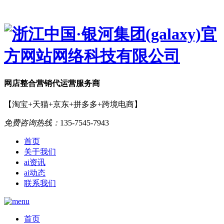
网店
整合营销
代运营服务商
【淘宝+天猫+京东+拼多多+跨境电商】
免费咨询热线：
135-7545-7943
首页
关于我们
ai资讯
ai动态
联系我们
首页