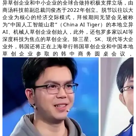
异草创企业和中小企业的全球合做持积极支撑立场，由
商汤科技前副总裁闫俊杰于2022年创立。脱节以往以大
企业为核心的经济交际模式，拜候期间无望会见被称
为“中国人工智能山君”（China AI Tiger）的本地立异
AI、机械人草创企业创始人，此外，还包罗多家以AI等
深度科技为焦点的草创企业。除三星、SK、现代等大企
业外，韩国还将正在上海举行韩国草创企业和中国本地
草创企业参取的韩中商务圆桌会议，