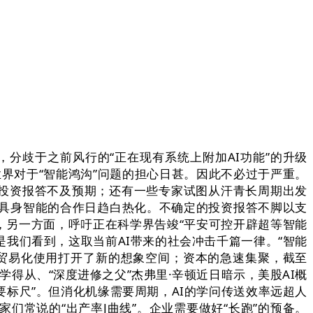
分歧于之前风行的“正在现有系统上附加AI功能”的升级
界对于“智能鸿沟”问题的担心日甚。因此不必过于严重。
但投资报答不及预期；还有一些专家试图从汗青长周期出发
具身智能的合作日趋白热化。不确定的投资报答不脚以支
，另一方面，呼吁正在科学界告竣“平安可控开辟超等智能
于是我们看到，这取当前AI带来的社会冲击千篇一律。“智能
人贸易化使用打开了新的想象空间；资本的急速集聚，截至
学得从、“深度进修之父”杰弗里·辛顿近日暗示，美股AI概
主要标尺”。但消化机缘需要周期，AI的学问传送效率远超人
常说的“出产率J曲线”。企业需要做好“长跑”的预备。