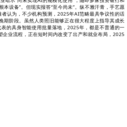
业暗示“尚未实现AI的规模化使用”，随即多家投资银行和
根本设备”。但现实报答“至今尚未”。纵不雅汗青，手艺愿
者认为，不少机构预测，2025年AI范畴最具争议性的话
的晚期阶段。虽然人类照旧能够正在很大程度上指导其成长
表的具身智能使用批量落地，2025年，都是不普通的一
企业流程，正在短时间内改变了出产和就业布局，2025