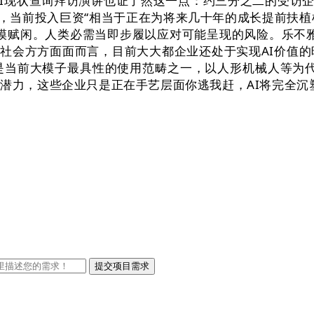
年AI现状查询拜访演讲也证了然这一点：约三分之二的受访企
，当前投入巨资“相当于正在为将来几十年的成长提前扶植
模赋闲。人类必需当即步履以应对可能呈现的风险。乐不雅
响的社会方方面面而言，目前大大都企业还处于实现AI价值
是当前大模子最具性的使用范畴之一，以人形机械人等为代
潜力，这些企业只是正在手艺层面你逃我赶，AI将完全沉塑