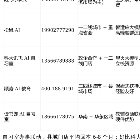
自习室办事联动，县域门店平均回本 6-8 个月；好比科