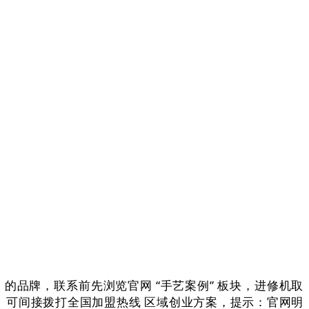
家）的品牌，联系前先浏览官网 “手艺案例” 板块，进修机取
对接。可间接拨打全国加盟热线 区域创业方案，提示：官网明